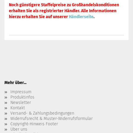
Noch günstigere Staffelpreise zu Großhandelskonditionen
erhalten Sie als registrierter Händler. Alle Informationen
hierzu erhalten Sie auf unserer
Händlerseite
.
Mehr über...
Impressum
Produktinfos
Newsletter
Kontakt
Versand- & Zahlungsbedingungen
Widerrufsrecht & Muster-Widerrufsformular
Copyright-Hinweis Footer
Über uns