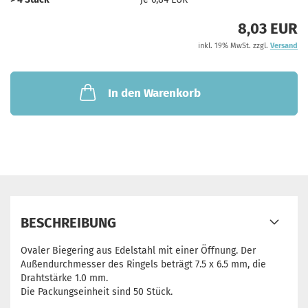
8,03 EUR
inkl. 19% MwSt. zzgl.
Versand
In den Warenkorb
BESCHREIBUNG
Ovaler Biegering aus Edelstahl mit einer Öffnung. Der
Außendurchmesser des Ringels beträgt 7.5 x 6.5 mm, die
Drahtstärke 1.0 mm.
Die Packungseinheit sind 50 Stück.