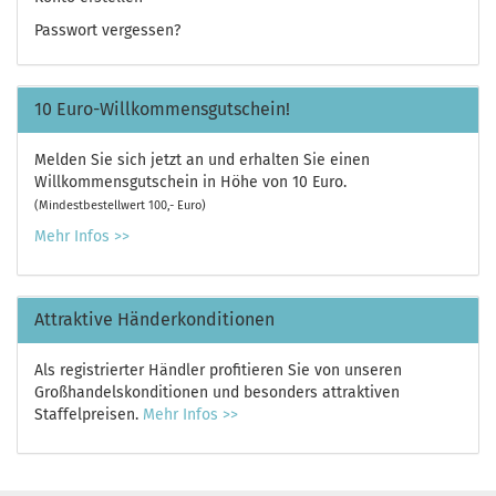
Passwort vergessen?
10 Euro-Willkommensgutschein!
Melden Sie sich jetzt an und erhalten Sie einen
Willkommensgutschein in Höhe von 10 Euro.
(Mindestbestellwert 100,- Euro)
Mehr Infos >>
Attraktive Händerkonditionen
Als registrierter Händler profitieren Sie von unseren
Großhandelskonditionen und besonders attraktiven
Staffelpreisen.
Mehr Infos >>