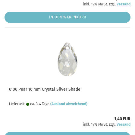
inkl. 19% MwSt. zzgl.
Versand
IN DEN WARENKORB
6106 Pear 16 mm Crystal Silver Shade
Lieferzeit:
ca. 3-4 Tage
(Ausland abweichend)
1,40 EUR
inkl. 19% MwSt. zzgl.
Versand