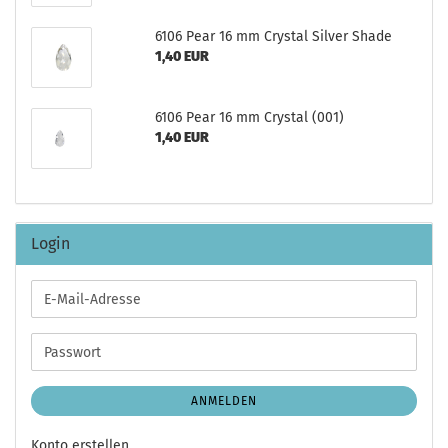
6106 Pear 16 mm Crystal Silver Shade
1,40 EUR
6106 Pear 16 mm Crystal (001)
1,40 EUR
Login
E-
Mail-
Adresse
Passwort
ANMELDEN
Konto erstellen