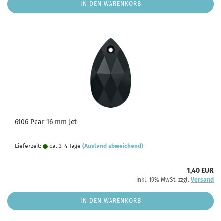
IN DEN WARENKORB
6106 Pear 16 mm Jet
Lieferzeit:
ca. 3-4 Tage
(Ausland abweichend)
1,40 EUR
inkl. 19% MwSt. zzgl.
Versand
IN DEN WARENKORB