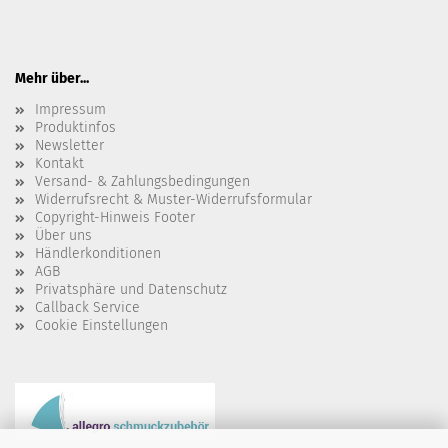
Mehr über...
Impressum
Produktinfos
Newsletter
Kontakt
Versand- & Zahlungsbedingungen
Widerrufsrecht & Muster-Widerrufsformular
Copyright-Hinweis Footer
Über uns
Händlerkonditionen
AGB
Privatsphäre und Datenschutz
Callback Service
Cookie Einstellungen