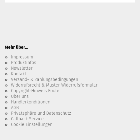
Mehr über...
Impressum
Produktinfos
Newsletter
Kontakt
Versand- & Zahlungsbedingungen
Widerrufsrecht & Muster-Widerrufsformular
Copyright-Hinweis Footer
Über uns
Händlerkonditionen
AGB
Privatsphäre und Datenschutz
Callback Service
Cookie Einstellungen