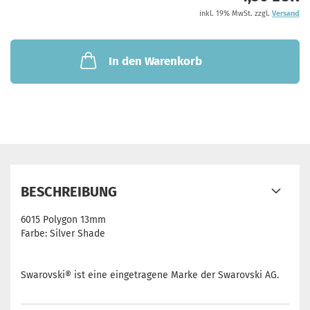
inkl. 19% MwSt. zzgl.
Versand
In den Warenkorb
BESCHREIBUNG
6015 Polygon 13mm
Farbe: Silver Shade
Swarovski® ist eine eingetragene Marke der Swarovski AG.