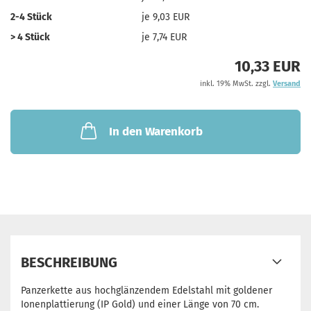
2-4 Stück
je 9,03 EUR
> 4 Stück
je 7,74 EUR
10,33 EUR
inkl. 19% MwSt. zzgl.
Versand
In den Warenkorb
BESCHREIBUNG
Panzerkette aus hochglänzendem Edelstahl mit goldener
Ionenplattierung (IP Gold) und einer Länge von 70 cm.