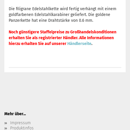
Die filigrane Edelstahlkette wird fertig verhängt mit einem
goldfarbenen Edelstahlkarabiner geliefert. Die goldene
Panzerkette hat eine Drahtstärke von 0.6 mm.
Noch günstigere Staffelpreise zu Großhandelskonditionen
erhalten Sie als registrierter Händler. Alle Informationen
hierzu erhalten Sie auf unserer
Händlerseite
.
Mehr über...
Impressum
Produktinfos